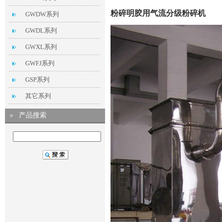
粉碎明胶用气流分级粉碎机
GWDW系列
GWDL系列
GWXL系列
GWFJ系列
GSP系列
其它系列
产品搜索