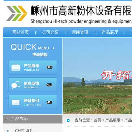
网站首页
公司介绍
新闻资讯
产品展厅
产品展示
当前位置：
首页
>
产品展示
>
产品
GWFL系列